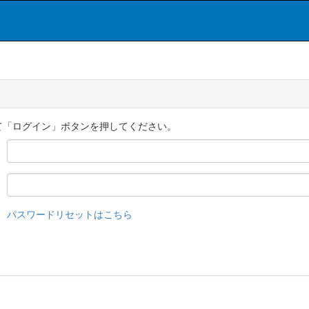
て「ログイン」ボタンを押してください。
パスワードリセットはこちら