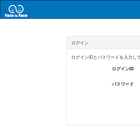
ログイン
ログインIDとパスワードを入力し
ログインID
パスワード