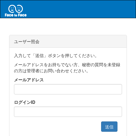
ユーザー照会
入力して「送信」ボタンを押してください。
メールアドレスをお持ちでない方、秘密の質問を未登録
の方は管理者にお問い合わせください。
メールアドレス
ログインID
送信